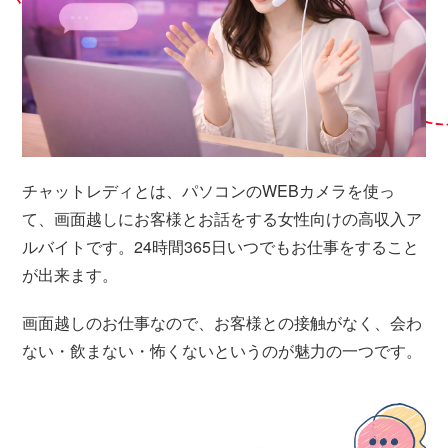
チャットレディとは、パソコンのWEBカメラを使っ
て、画面越しにお客様とお話をする女性向けの高収入ア
ルバイトです。24時間365日いつでもお仕事をすること
が出来ます。
画面越しのお仕事なので、お客様との接触がなく、会わ
ない・飲まない・怖くないというのが魅力の一つです。