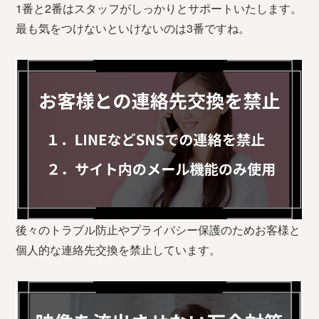
1番と2番はスタッフがしっかりとサポートいたします。
最も気をつけないといけないのは3番ですね。
後々のトラブル防止やプライバシー保護のためお客様と
個人的な連絡先交換を禁止しています。