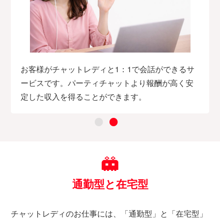
お客様がチャットレディと1：1で会話ができるサ
ービスです。パーティチャットより報酬が高く安
定した収入を得ることができます。
通勤型と在宅型
チャットレディのお仕事には、「通勤型」と「在宅型」