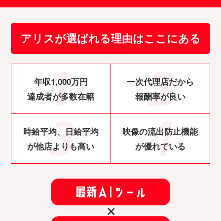
アリスが選ばれる理由はここにある
年収1,000万円
一次代理店だから
達成者が多数在籍
報酬率が良い
時給平均、日給平均
映像の流出防止機能
が他店よりも高い
が優れている