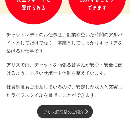
チャットレディのお仕事は、副業や空いた時間のアルバ
イトとしてだけでなく、本業としてしっかりキャリアを
築けるお仕事です。
アリスでは、チャットを頑張る皆さんが安心・安全に働
けるよう、手厚いサポート体制を整えています。
社員制度もご用意しているので、安定した収入と充実し
たライフスタイルを目指すことができます。
アリス経理部のご紹介