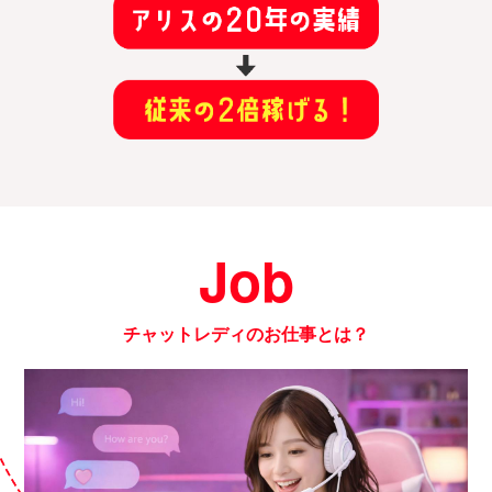
Job
チャットレディのお仕事とは？