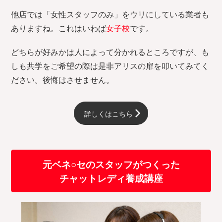
他店では「女性スタッフのみ」をウリにしている業者も
ありますね。これはいわば
女子校
です。
どちらが好みかは人によって分かれるところですが、も
しも共学をご希望の際は是非アリスの扉を叩いてみてく
ださい。後悔はさせません。
詳しくはこちら
元ベネ○セのスタッフがつくった
チャットレディ養成講座