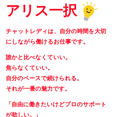
アリス一択
チャットレディは、自分の時間を大切
にしながら働けるお仕事です。
誰かと比べなくていい。
焦らなくていい。
自分のペースで続けられる。
それが一番の魅力です。
「自由に働きたいけどプロのサポート
が欲しい。」