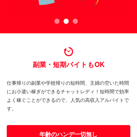
副業・短期バイトもOK
仕事帰りの副業や学校帰りの短時間、主婦の空いた時間
にお小遣い稼ぎができるチャットレディ！短時間で効率
よく稼ぐことができるので、人気の高収入アルバイトで
す。
年齢のハンデ一切無し