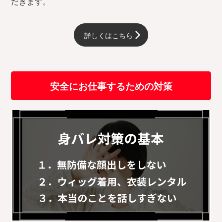
だきます。
詳しくはこちら
安全にお仕事するための対策