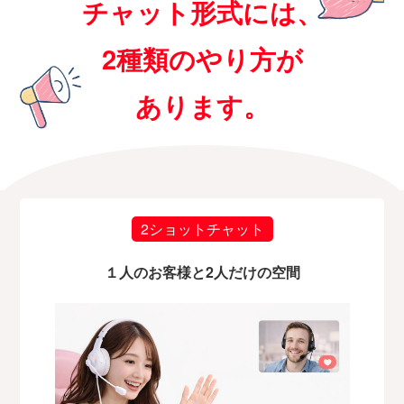
チャット形式には、
2種類のやり方が
あります。
2ショットチャット
１人のお客様と2人だけの空間