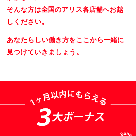
そんな方は全国のアリス各店舗へお越
しください。
あなたらしい働き方をここから一緒に
見つけていきましょう。