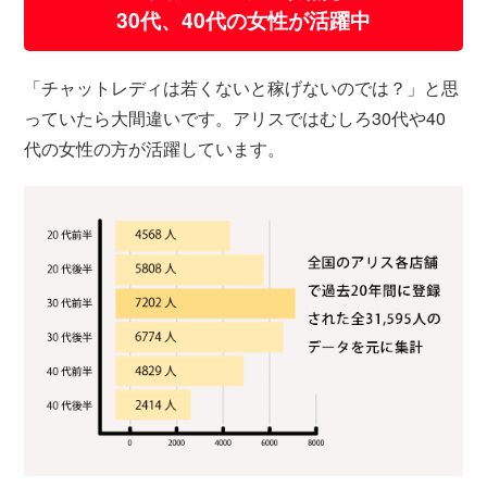
30代、40代の女性が活躍中
「チャットレディは若くないと稼げないのでは？」と思
っていたら大間違いです。アリスではむしろ30代や40
代の女性の方が活躍しています。