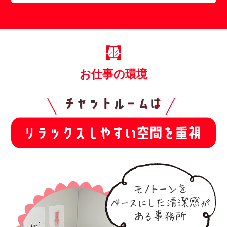
お仕事の環境