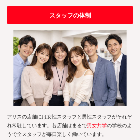
スタッフの体制
アリスの店舗には女性スタッフと男性スタッフがそれぞ
れ常駐しています。各店舗はまるで
男女共学
の学校のよ
うで全スタッフが毎日楽しく働いています。