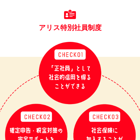
アリス特別社員制度