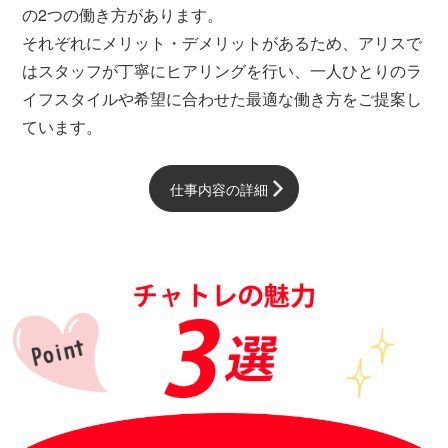
の2つの働き方があります。
それぞれにメリット・デメリットがあるため、アリスで
はスタッフが丁寧にヒアリングを行い、一人ひとりのラ
イフスタイルや希望に合わせた最適な働き方をご提案し
ています。
仕事内容の詳細