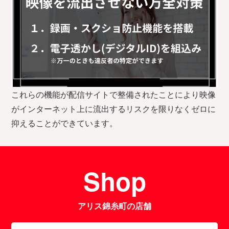
これらの機能が配信サイトで整備されたことにより映像
がインターネット上に流出するリスクを限りなくゼロに
抑えることができています。
Shop
アリス錦糸町の店舗