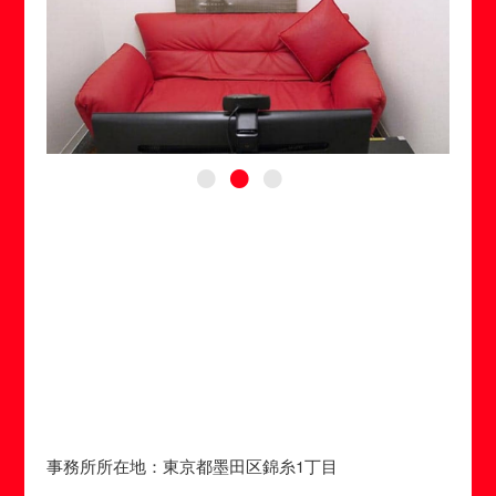
事務所所在地：東京都墨田区錦糸1丁目