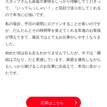
スタッフさんも家庭の事情をしっかり理解してくださっ
て、「いってらっしゃい！」と笑顔で送り出してくれる
ので本当に心強いです。
私の場合、平日の昼間にログインすることが多いのです
が、だんだんとその時間帯を覚えてくれる常連のお客様
が増えてきて、最近ではとてもお仕事がしやすくなりま
した。
始めた頃は右も左もわかりませんでしたが、今では「継
続は力なり」だと実感しています。家庭を優先しながら
もしっかり稼げるこのお仕事に出会えて、本当に良かっ
たです。
応募はこちら