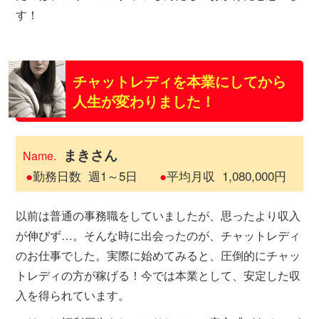
す！
チャットレディを本業にしてから
人生が変わりました！
まきさん
Name.
●
勤務日数
週1～5日
●
平均月収
1,080,000円
以前は普通の事務職をしていましたが、思ったより収入
が伸びず…。そんな時に出会ったのが、チャットレディ
のお仕事でした。実際に始めてみると、圧倒的にチャッ
トレディの方が稼げる！今では本業として、安定した収
入を得られています。