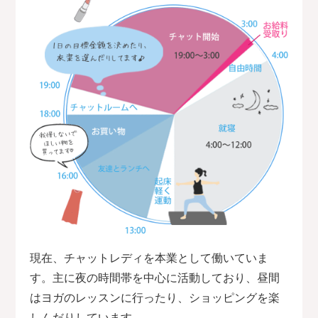
現在、チャットレディを本業として働いていま
す。主に夜の時間帯を中心に活動しており、昼間
はヨガのレッスンに行ったり、ショッピングを楽
しんだりしています。