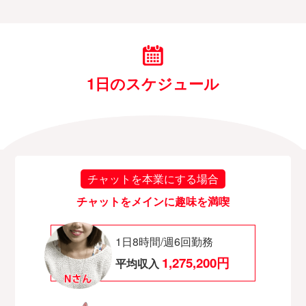
1日のスケジュール
チャットを本業にする場合
チャットをメインに趣味を満喫
1日8時間/週6回勤務
1,275,200円
平均収入