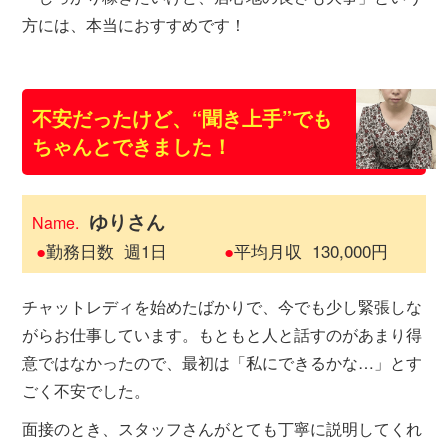
方には、本当におすすめです！
不安だったけど、“聞き上手”でも
ちゃんとできました！
ゆりさん
Name.
●
勤務日数
週1日
●
平均月収
130,000円
チャットレディを始めたばかりで、今でも少し緊張しな
がらお仕事しています。もともと人と話すのがあまり得
意ではなかったので、最初は「私にできるかな…」とす
ごく不安でした。
面接のとき、スタッフさんがとても丁寧に説明してくれ