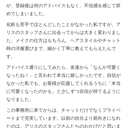
が、登録後は何のアドバイスもなく、不信感を感じて辞
めてしまいました。
化粧も苦手でほとんどしたことがなかった私ですが、ア
リスのスタッフさんに出会ってからは大きく変わりまし
た。メイクの仕方はもちろん、ヘアスタイルやチャット
時の洋服選びまで、細かく丁寧に教えてもらえたんで
す。
アドバイス通りにしてみたら、友達から「なんか可愛く
なったね！」と言われて本当に嬉しかったです。自信が
なかった私でも、お客様が応援してくれるうちに「本当
に可愛くなったのかも」と少しずつ自信が持てるように
なりました。
この事務所に来てからは、チャットだけでなくプライベ
ートまで充実しています。以前の自分より前向きになれ
たのは、アリスのスタッフさんたちのおかげだと思いま