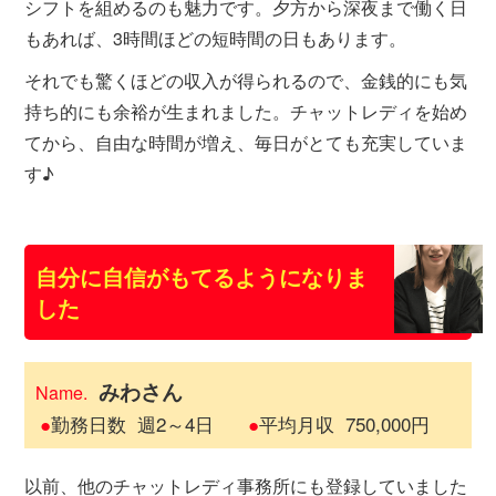
シフトを組めるのも魅力です。夕方から深夜まで働く日
もあれば、3時間ほどの短時間の日もあります。
それでも驚くほどの収入が得られるので、金銭的にも気
持ち的にも余裕が生まれました。チャットレディを始め
てから、自由な時間が増え、毎日がとても充実していま
す♪
自分に自信がもてるようになりま
した
みわさん
Name.
●
勤務日数
週2～4日
●
平均月収
750,000円
以前、他のチャットレディ事務所にも登録していました