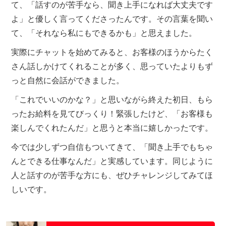
て、「話すのが苦手なら、聞き上手になれば大丈夫です
よ」と優しく言ってくださったんです。その言葉を聞い
て、「それなら私にもできるかも」と思えました。
実際にチャットを始めてみると、お客様のほうからたく
さん話しかけてくれることが多く、思っていたよりもず
っと自然に会話ができました。
「これでいいのかな？」と思いながら終えた初日、もら
ったお給料を見てびっくり！緊張したけど、「お客様も
楽しんでくれたんだ」と思うと本当に嬉しかったです。
今では少しずつ自信もついてきて、「聞き上手でもちゃ
んとできる仕事なんだ」と実感しています。同じように
人と話すのが苦手な方にも、ぜひチャレンジしてみてほ
しいです。