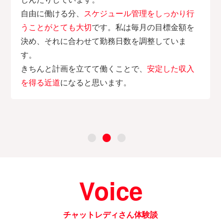
自由に働ける分、
スケジュール管理をしっかり行
うことがとても大切
です。私は毎月の目標金額を
決め、それに合わせて勤務日数を調整していま
す。
きちんと計画を立てて働くことで、
安定した収入
を得る近道
になると思います。
Voice
チャットレディさん体験談