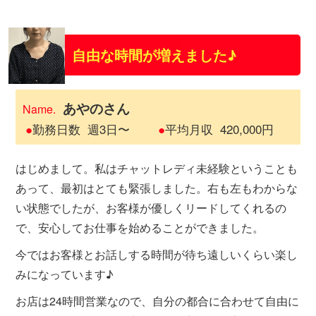
自由な時間が増えました♪
あやのさん
Name.
●
勤務日数
週3日〜
●
平均月収
420,000円
はじめまして。私はチャットレディ未経験ということも
あって、最初はとても緊張しました。右も左もわからな
い状態でしたが、お客様が優しくリードしてくれるの
で、安心してお仕事を始めることができました。
今ではお客様とお話しする時間が待ち遠しいくらい楽し
みになっています♪
お店は24時間営業なので、自分の都合に合わせて自由に