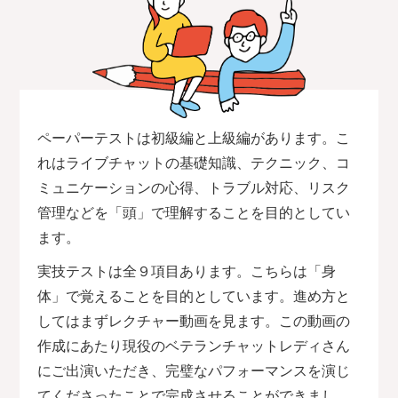
ペーパーテストは初級編と上級編があります。こ
れはライブチャットの基礎知識、テクニック、コ
ミュニケーションの心得、トラブル対応、リスク
管理などを「頭」で理解することを目的としてい
ます。
実技テストは全９項目あります。こちらは「身
体」で覚えることを目的としています。進め方と
してはまずレクチャー動画を見ます。この動画の
作成にあたり現役のベテランチャットレディさん
にご出演いただき、完璧なパフォーマンスを演じ
てくださったことで完成させることができまし