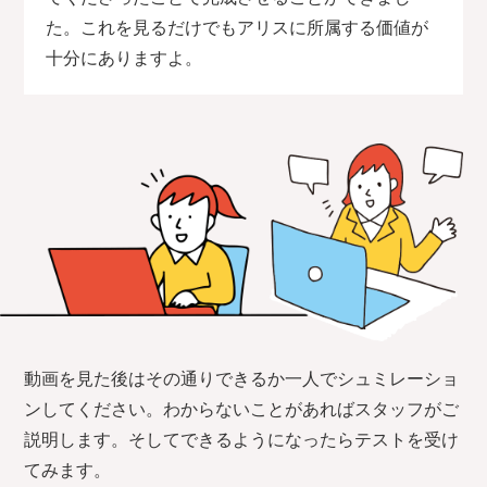
た。これを見るだけでもアリスに所属する価値が
十分にありますよ。
動画を見た後はその通りできるか一人でシュミレーショ
ンしてください。わからないことがあればスタッフがご
説明します。そしてできるようになったらテストを受け
てみます。