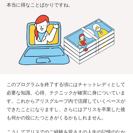
本当に得なことばかりですね。
このプログラムを終了する頃にはチャットレディとして
必要な知識、心得、テクニックが確実に身についていま
す。これからアリスグループ内で活躍していくベースが
できたことになりますし、さらにはアリスを卒業した後
も何かの役にたつときがくるかもしれません。
こうしてアリスでのご経験を皆さまの人生の記憶のなか