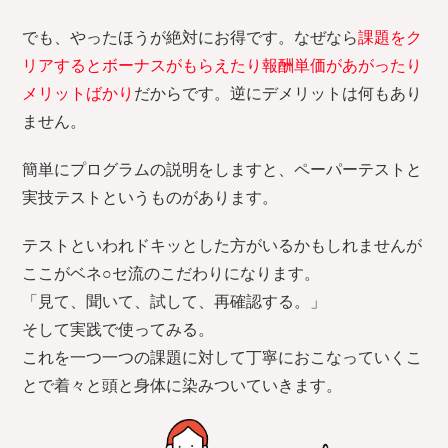
でも、やったほうが絶対にお得です。なぜなら
課題をク
リアするとボーナスがもらえたり報酬単価があがったり
メリットばかり
だからです。逆にデメリットは何もあり
ません。
簡単にプログラムの説明をしますと、ペーパーテストと
実技テストというものがあります。
テストといわれドキッとした方がいるかもしれませんが
ここがベネ○セ流のこだわりになります。
「見て、聞いて、試して、再確認する。」
そして実践で使ってみる。
これを一つ一つの課題に対して丁寧におこなっていくこ
とで着々と頭と身体に染みついていきます。