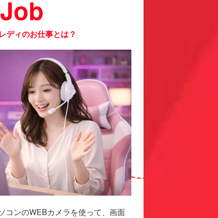
Job
レディのお仕事とは？
ソコンのWEBカメラを使って、画面