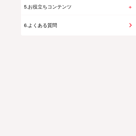
5.お役立ちコンテンツ
6.よくある質問