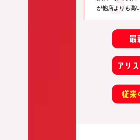
が他店よりも高