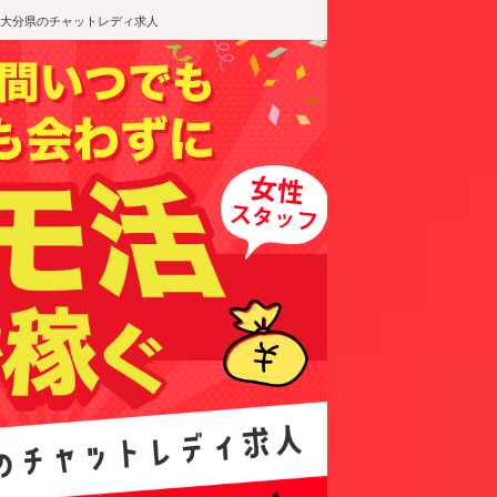
大分県のチャットレディ求人