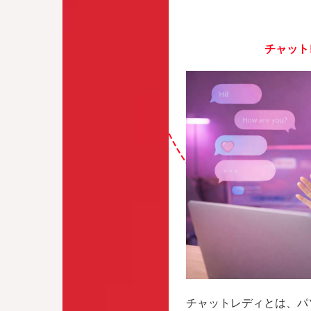
チャット
チャットレディとは、パ