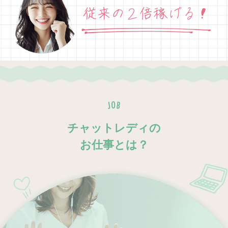
チャットレディの
お仕事とは？