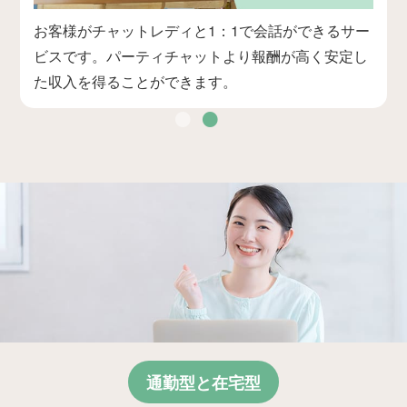
。
お客様がチャットレディと1：1で会話ができるサー
ビスです。パーティチャットより報酬が高く安定し
た収入を得ることができます。
通勤型と在宅型