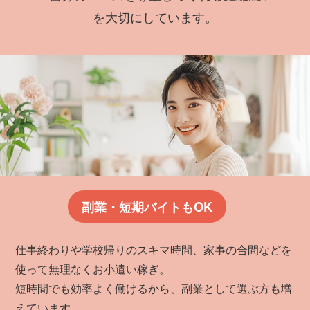
を大切にしています。
副業・短期バイトもOK
仕事終わりや学校帰りのスキマ時間、家事の合間などを
使って無理なくお小遣い稼ぎ。
短時間でも効率よく働けるから、副業として選ぶ方も増
えています。