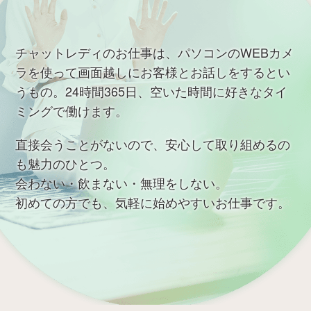
チャットレディのお仕事は、パソコンのWEBカメ
ラを使って画面越しにお客様とお話しをするとい
うもの。24時間365日、空いた時間に好きなタイ
ミングで働けます。
直接会うことがないので、安心して取り組めるの
も魅力のひとつ。
会わない・飲まない・無理をしない。
初めての方でも、気軽に始めやすいお仕事です。