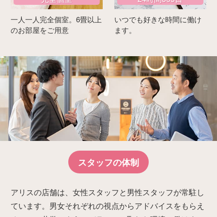
一人一人完全個室。6畳以上
いつでも好きな時間に働け
のお部屋をご用意
ます。
スタッフの体制
アリスの店舗は、女性スタッフと男性スタッフが常駐し
ています。男女それぞれの視点からアドバイスをもらえ