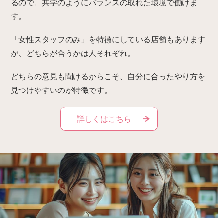
るので、共学のようにバランスの取れた環境で働けま
す。
「女性スタッフのみ」を特徴にしている店舗もあります
が、どちらが合うかは人それぞれ。
どちらの意見も聞けるからこそ、自分に合ったやり方を
見つけやすいのが特徴です。
詳しくはこちら