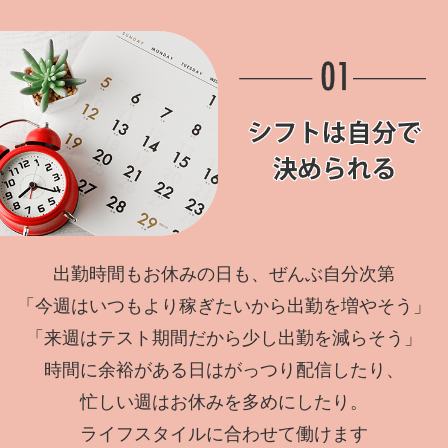
出勤時間もお休みの日も、ぜんぶ自分次第
「今週はいつもより稼ぎたいから出勤を増やそう」
「来週はテスト期間だから少し出勤を減らそう」
時間に余裕がある日はがっつり配信したり、
忙しい週はお休みを多めにしたり。
ライフスタイルに合わせて働けます