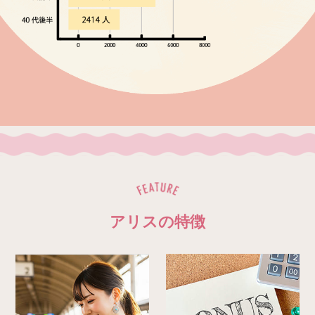
アリスの特徴