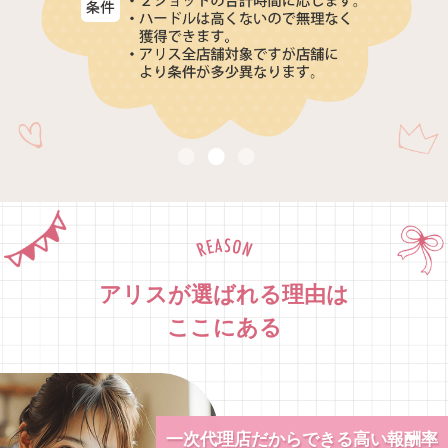
アリスが選ばれる理由は
ここにある
一次代理店だからできる高い報酬率