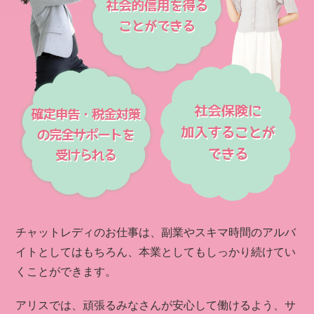
チャットレディのお仕事は、副業やスキマ時間のアルバ
イトとしてはもちろん、本業としてもしっかり続けてい
くことができます。
アリスでは、頑張るみなさんが安心して働けるよう、サ