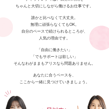
ちゃんと大切にしながら働けるお仕事です。
誰かと比べなくて大丈夫。
無理に頑張らなくてもOK。
自分のペースで続けられるところが、
人気の理由です。
「自由に働きたい」
「でもサポートは欲しい」
そんなわがままもアリスなら問題ありません。
あなたに合うペースを、
ここから一緒に見つけていきましょう。