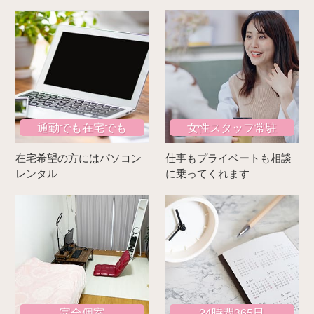
通勤でも在宅でも
女性スタッフ常駐
在宅希望の方にはパソコン
仕事もプライベートも相談
レンタル
に乗ってくれます
完全個室
24時間365日