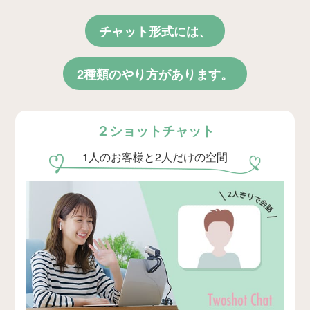
チャット形式には、
2種類のやり方があります。
２ショットチャット
1人のお客様と2人だけの空間