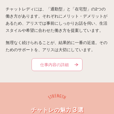
チャットレディには、「通勤型」と「在宅型」の2つの
働き方があります。それぞれにメリット・デメリットが
あるため、アリスでは事前にしっかりお話を伺い、生活
スタイルや希望に合わせた働き方を提案しています。
無理なく続けられることが、結果的に一番の近道。その
ためのサポートを、アリスは大切にしています。
仕事内容の詳細
３
チャトレの魅力
選