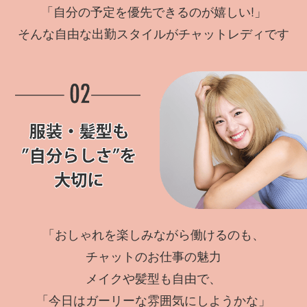
「自分の予定を優先できるのが嬉しい!」
そんな自由な出勤スタイルがチャットレディです
「おしゃれを楽しみながら働けるのも、
チャットのお仕事の魅力
メイクや髪型も自由で、
「今日はガーリーな雰囲気にしようかな」