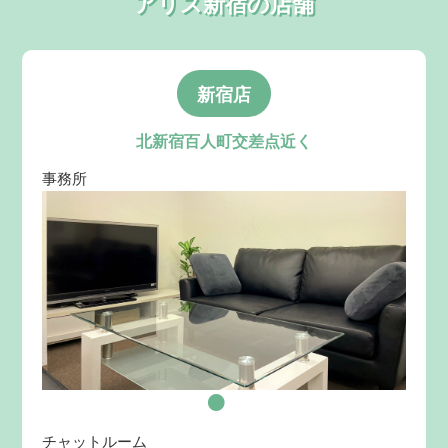
アリス新宿の店舗
新宿店
北新宿百人町交差点近く
事務所
チャットルーム