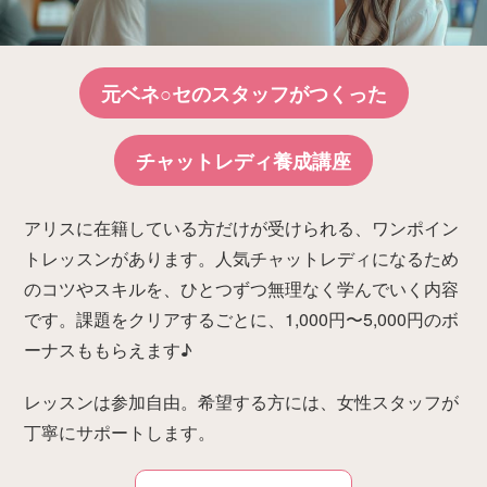
元ベネ○セのスタッフがつくった
チャットレディ養成講座
アリスに在籍している方だけが受けられる、ワンポイン
トレッスンがあります。人気チャットレディになるため
のコツやスキルを、ひとつずつ無理なく学んでいく内容
です。課題をクリアするごとに、1,000円〜5,000円のボ
ーナスももらえます♪
レッスンは参加自由。希望する方には、女性スタッフが
丁寧にサポートします。