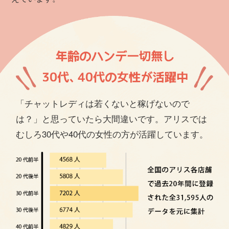
「チャットレディは若くないと稼げないので
は？」と思っていたら大間違いです。アリスでは
むしろ30代や40代の女性の方が活躍しています。