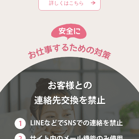
詳しくはこちら