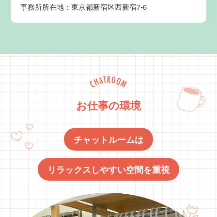
事務所所在地：東京都新宿区西新宿7-6
お仕事の環境
チャットルームは
リラックスしやすい空間を重視