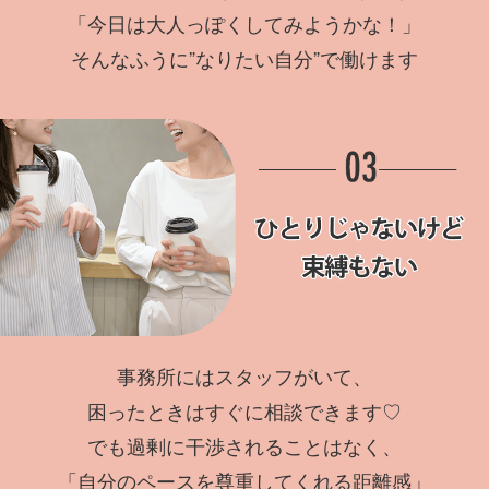
「今日は大人っぽくしてみようかな！」
そんなふうに”なりたい自分”で働けます
事務所にはスタッフがいて、
困ったときはすぐに相談できます♡
でも過剰に干渉されることはなく、
「自分のペースを尊重してくれる距離感」