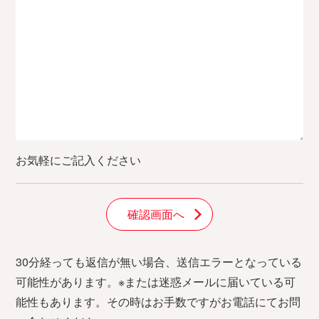
お気軽にご記入ください
30分経っても返信が無い場合、送信エラーとなっている
可能性があります。※または迷惑メールに届いている可
能性もあります。その時はお手数ですがお電話にてお問