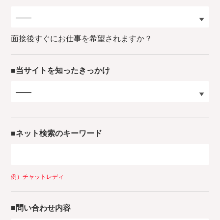
面接後すぐにお仕事を希望されますか？
■当サイトを知ったきっかけ
■ネット検索のキーワード
例）チャットレディ
■問い合わせ内容