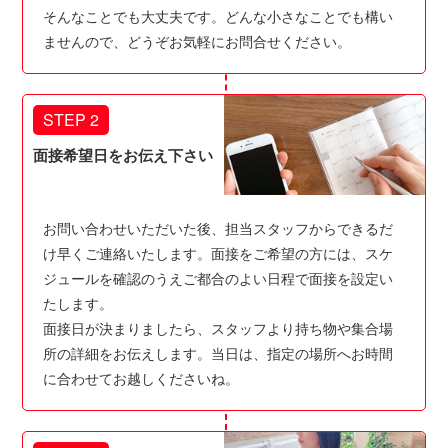
そんなことでも大丈夫です。どんな小さなことでも構い
ませんので、どうぞお気軽にお問合せください。
STEP 2
面接希望日をお伝え下さい
お問い合わせいただいた後、担当スタッフからできるだ
け早くご連絡いたします。面接をご希望の方には、スケ
ジュールを確認のうえご都合のよい日程で面接を設定い
たします。
面接日が決まりましたら、スタッフより持ち物や集合場
所の詳細をお伝えします。当日は、指定の場所へお時間
に合わせてお越しくださいね。