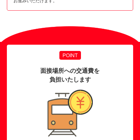
お進みいただけます。
POINT
面接場所への交通費を
負担いたします