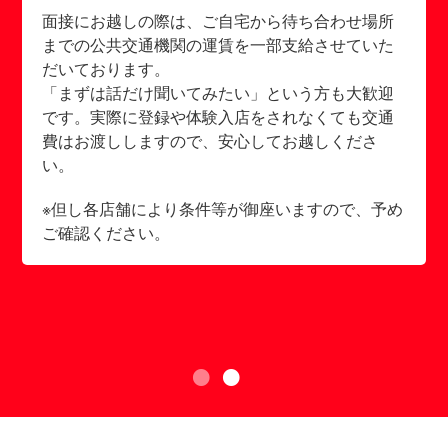
面接にお越しの際は、ご自宅から待ち合わせ場所
までの公共交通機関の運賃を一部支給させていた
だいております。
「まずは話だけ聞いてみたい」という方も大歓迎
です。実際に登録や体験入店をされなくても交通
費はお渡ししますので、安心してお越しくださ
い。
※但し各店舗により条件等が御座いますので、予め
ご確認ください。