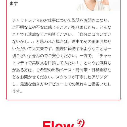
ます
チャットレディのお仕事について説明をお聞きになり、
ご不明な点や不安に感じることがありましたら、どんな
ことでも遠慮なくご相談ください。「自分には向いてい
ないかも…」と思われた場合は、途中でそのままお帰り
いただいて大丈夫です。無理に勧誘するようなことは一
切ございませんのでご安心ください。一方で、「チャッ
トレディで高収入を目指してみたい！」というお気持ち
がある方は、ご希望の出勤ペース・時間帯・目標金額な
どをお聞かせください。スタッフが丁寧にヒアリング
し、最適な働き方やデビューまでの流れをご提案いたし
ます。
Flow