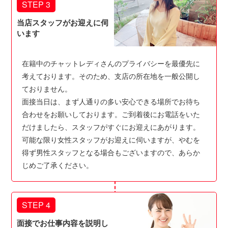
STEP 3
当店スタッフがお迎えに伺
います
在籍中のチャットレディさんのプライバシーを最優先に
考えております。そのため、支店の所在地を一般公開し
ておりません。
面接当日は、まず人通りの多い安心できる場所でお待ち
合わせをお願いしております。ご到着後にお電話をいた
だけましたら、スタッフがすぐにお迎えにあがります。
可能な限り女性スタッフがお迎えに伺いますが、やむを
得ず男性スタッフとなる場合もございますので、あらか
じめご了承ください。
STEP 4
面接でお仕事内容を説明し