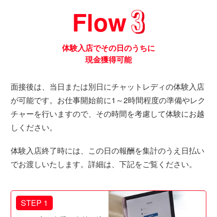
Flow
体験入店でその日のうちに
現金獲得可能
面接後は、当日または別日にチャットレディの体験入店
が可能です。お仕事開始前に1～2時間程度の準備やレク
チャーを行いますので、その時間を考慮して体験にお越
しください。
体験入店終了時には、この日の報酬を集計のうえ日払い
でお渡しいたします。詳細は、下記をご覧ください。
STEP 1