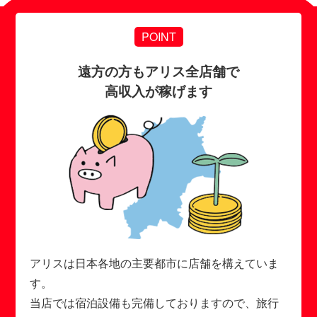
POINT
遠方の方もアリス全店舗で
高収入が稼げます
アリスは日本各地の主要都市に店舗を構えていま
す。
当店では宿泊設備も完備しておりますので、旅行