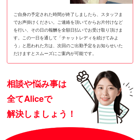
ご自身の予定された時間が終了しましたら、スタッフま
でお声掛けください。ご連絡を頂いてからお片付けなど
を行い、その日の報酬を全額日払いでお受け取り頂けま
す。この一日を通して「チャットレディを続けてみよ
う」と思われた方は、次回のご出勤予定をお知らせいた
だけますとスムーズにご案内が可能です。
相談や悩み事は
全てAliceで
解決しましょう！