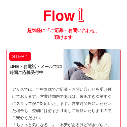
Flow
超気軽に「ご応募・お問い合わせ」
頂けます
STEP 1
LINE・お電話・メールで24
時間ご応募受付中
アリスでは、年中無休でご応募・お問い合わせを受け付
けております。営業時間内であれば、確認でき次第すぐ
にスタッフがご対応いたします。営業時間外にいただい
た場合も、翌朝には必ず折り返しご連絡いたしますので
ご安心ください。
「ちょっと気になる…」「不安があるけど聞きづらい」