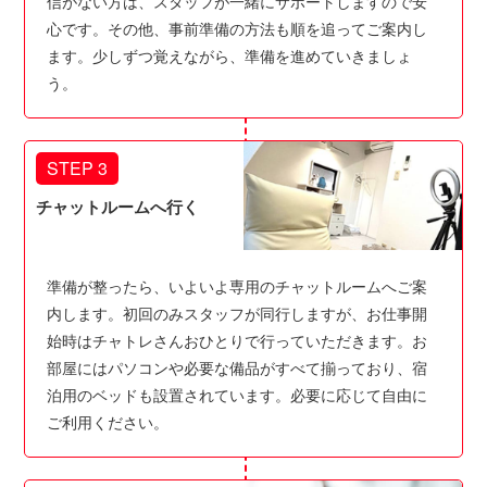
信がない方は、スタッフが一緒にサポートしますので安
心です。その他、事前準備の方法も順を追ってご案内し
ます。少しずつ覚えながら、準備を進めていきましょ
う。
STEP 3
チャットルームへ行く
準備が整ったら、いよいよ専用のチャットルームへご案
内します。初回のみスタッフが同行しますが、お仕事開
始時はチャトレさんおひとりで行っていただきます。お
部屋にはパソコンや必要な備品がすべて揃っており、宿
泊用のベッドも設置されています。必要に応じて自由に
ご利用ください。