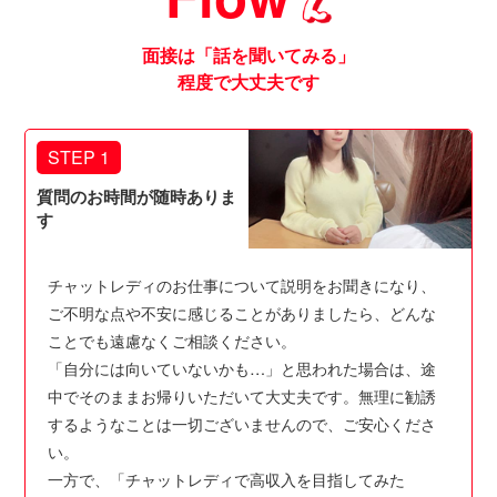
面接は「話を聞いてみる」
程度で大丈夫です
STEP 1
質問のお時間が随時ありま
す
チャットレディのお仕事について説明をお聞きになり、
ご不明な点や不安に感じることがありましたら、どんな
ことでも遠慮なくご相談ください。
「自分には向いていないかも…」と思われた場合は、途
中でそのままお帰りいただいて大丈夫です。無理に勧誘
するようなことは一切ございませんので、ご安心くださ
い。
一方で、「チャットレディで高収入を目指してみた