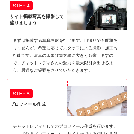
STEP 4
サイト掲載写真を撮影して
盛りましょう
まずは掲載する写真撮影を行います。自撮りでも問題あ
りませんが、希望に応じてスタッフによる撮影・加工も
可能です。写真の印象は集客率に大きく影響しますの
で、チャットレディさんの魅力を最大限引き出せるよ
う、最適なご提案をさせていただきます。
STEP 5
プロフィール作成
チャットレディとしてのプロフィール作成を行います。
ここで作るプロフィールは、サイト内でのみ使用する架