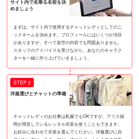
サイト内で名乗る名前を決
めましょう
まずは、サイト内で使用するチャットレディとしてのニ
ックネームを決めます。プロフィールにはいくつか項目
がありますが、すべて架空の内容でも問題ありません。
スタッフのアドバイスを受けながら、あなたのキャラク
ターを一緒に作り上げていきましょう。
STEP 2
洋服選びとチャットの準備
チャットレディのお仕事は私服でもOKですが、アリス福
岡が用意しているレンタル衣装を使うこともできます。
お好みに合わせて衣装を選んでください。洋服選びに自