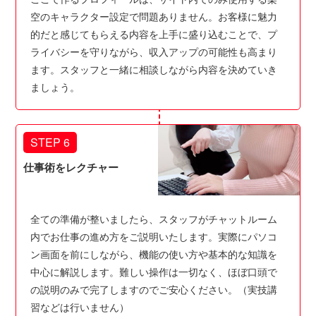
空のキャラクター設定で問題ありません。お客様に魅力
的だと感じてもらえる内容を上手に盛り込むことで、プ
ライバシーを守りながら、収入アップの可能性も高まり
ます。スタッフと一緒に相談しながら内容を決めていき
ましょう。
STEP 6
仕事術をレクチャー
全ての準備が整いましたら、スタッフがチャットルーム
内でお仕事の進め方をご説明いたします。実際にパソコ
ン画面を前にしながら、機能の使い方や基本的な知識を
中心に解説します。難しい操作は一切なく、ほぼ口頭で
の説明のみで完了しますのでご安心ください。（実技講
習などは行いません）