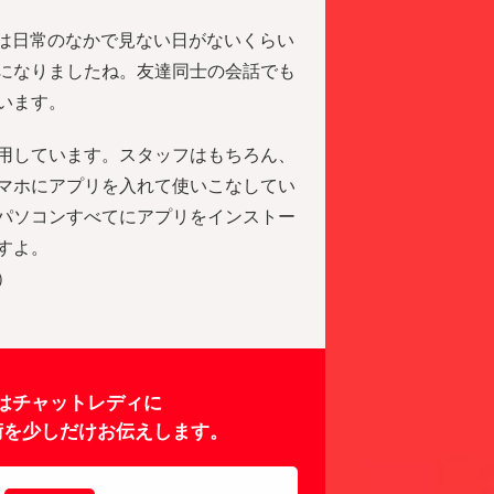
葉は日常のなかで見ない日がないくらい
になりましたね。友達同士の会話でも
います。
用しています。スタッフはもちろん、
マホにアプリを入れて使いこなしてい
パソコンすべてにアプリをインストー
すよ。
）
はチャットレディに
術を少しだけお伝えします。