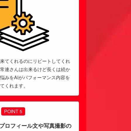
来てくれるのにリピートしてくれ
常連さんは出来るけど長くは続か
悩みをAIがパフォーマンス内容を
てくれます。
POINT 5
プロフィール文や写真撮影の