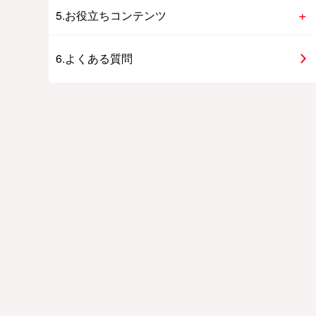
5.お役立ちコンテンツ
6.よくある質問