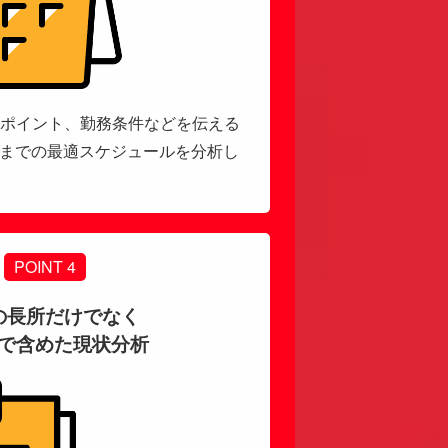
ポイント、勤務条件などを伝える
額までの最適スケジュールを分析し
POINT 4
の長所だけでなく
で含めた現状分析