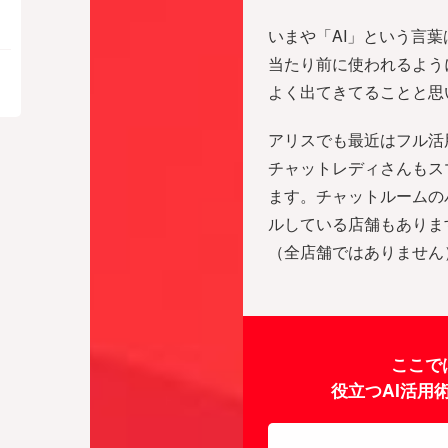
いまや「AI」という言
当たり前に使われるよう
よく出てきてることと思
アリスでも最近はフル活
チャットレディさんもス
ます。チャットルームの
ルしている店舗もありま
（全店舗ではありません
ここで
役立つAI活用