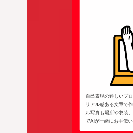
自己表現の難しいプロ
リアル感ある文章で作
ル写真も場所や衣装、
でAIが一緒にお手伝