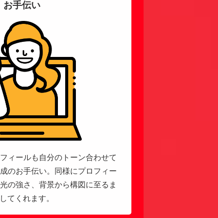
お手伝い
フィールも自分のトーン合わせて
成のお手伝い。同様にプロフィー
光の強さ、背景から構図に至るま
いしてくれます。