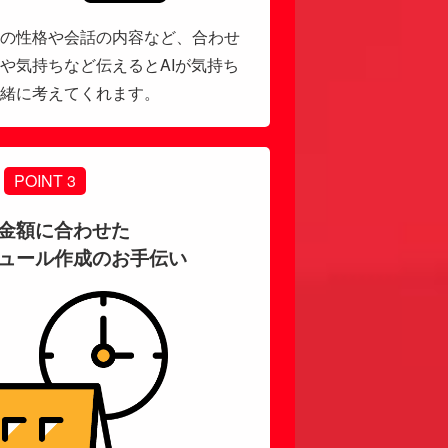
の性格や会話の内容など、合わせ
や気持ちなど伝えるとAIが気持ち
緒に考えてくれます。
POINT 3
金額に合わせた
ュール作成のお手伝い