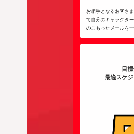
お相手となるお客さま
て自分のキャラクター
のこもったメールを一
目標
最適スケジ