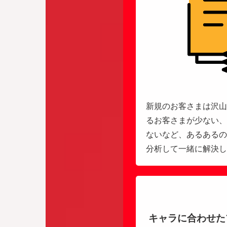
新規のお客さまは沢山
るお客さまが少ない、
ないなど、あるあるの
分析して一緒に解決し
キャラに合わせた