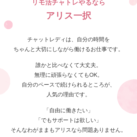
リモ活チャトレやるなら
アリス一択
チャットレディは、自分の時間を
ちゃんと大切にしながら働けるお仕事です。
誰かと比べなくて大丈夫。
無理に頑張らなくてもOK。
自分のペースで続けられるところが、
人気の理由です。
「自由に働きたい」
「でもサポートは欲しい」
そんなわがままもアリスなら問題ありません。