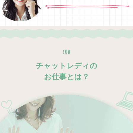
チャットレディの
お仕事とは？