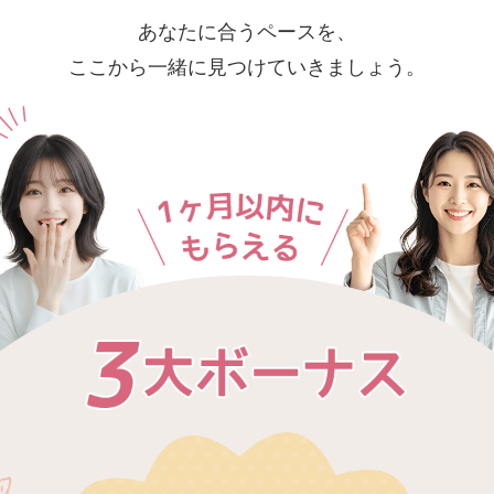
あなたに合うペースを、
ここから一緒に見つけていきましょう。